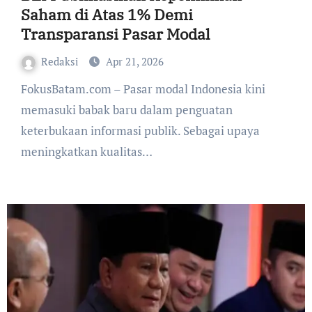
Saham di Atas 1% Demi
Transparansi Pasar Modal
Redaksi
Apr 21, 2026
FokusBatam.com – Pasar modal Indonesia kini
memasuki babak baru dalam penguatan
keterbukaan informasi publik. Sebagai upaya
meningkatkan kualitas…