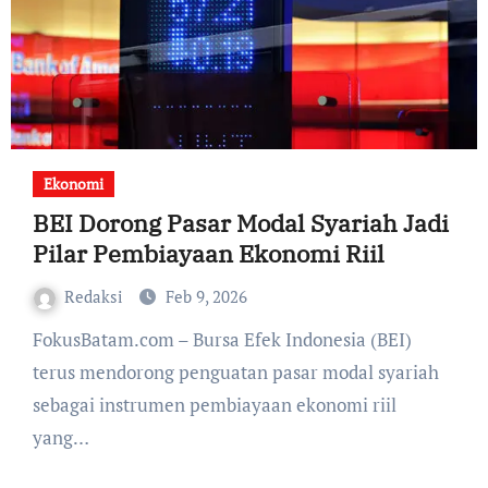
Ekonomi
BEI Dorong Pasar Modal Syariah Jadi
Pilar Pembiayaan Ekonomi Riil
Redaksi
Feb 9, 2026
FokusBatam.com – Bursa Efek Indonesia (BEI)
terus mendorong penguatan pasar modal syariah
sebagai instrumen pembiayaan ekonomi riil
yang…