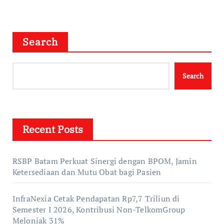
Search
Search
Recent Posts
RSBP Batam Perkuat Sinergi dengan BPOM, Jamin
Ketersediaan dan Mutu Obat bagi Pasien
InfraNexia Cetak Pendapatan Rp7,7 Triliun di
Semester I 2026, Kontribusi Non-TelkomGroup
Melonjak 31%