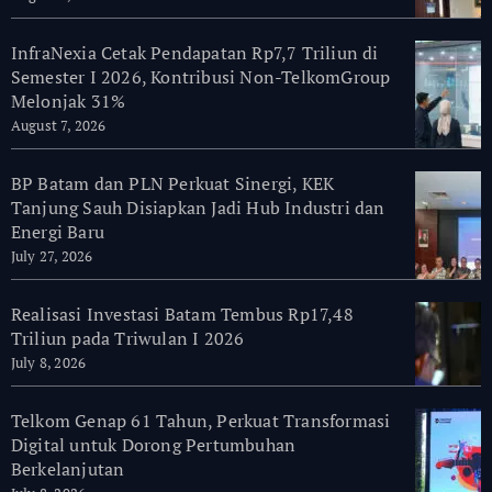
InfraNexia Cetak Pendapatan Rp7,7 Triliun di
Semester I 2026, Kontribusi Non-TelkomGroup
Melonjak 31%
August 7, 2026
BP Batam dan PLN Perkuat Sinergi, KEK
Tanjung Sauh Disiapkan Jadi Hub Industri dan
Energi Baru
July 27, 2026
Realisasi Investasi Batam Tembus Rp17,48
Triliun pada Triwulan I 2026
July 8, 2026
Telkom Genap 61 Tahun, Perkuat Transformasi
Digital untuk Dorong Pertumbuhan
Berkelanjutan