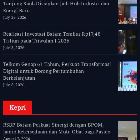
Tanjung Sauh Disiapkan Jadi Hub Industri dan
Energi Baru
July 27, 2026
Realisasi Investasi Batam Tembus Rp17,48
Triliun pada Triwulan I 2026
July 8, 2026
Telkom Genap 61 Tahun, Perkuat Transformasi
Digital untuk Dorong Pertumbuhan
Berkelanjutan
July 8, 2026
Kepri
RSBP Batam Perkuat Sinergi dengan BPOM,
Jamin Ketersediaan dan Mutu Obat bagi Pasien
August 7, 2026