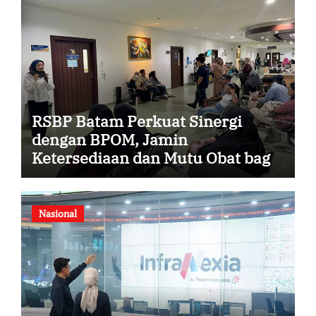
RSBP Batam Perkuat Sinergi
dengan BPOM, Jamin
Ketersediaan dan Mutu Obat bagi
Pasien
Nasional