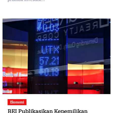
Ekonomi
BEI Publikasikan Kepemilikan