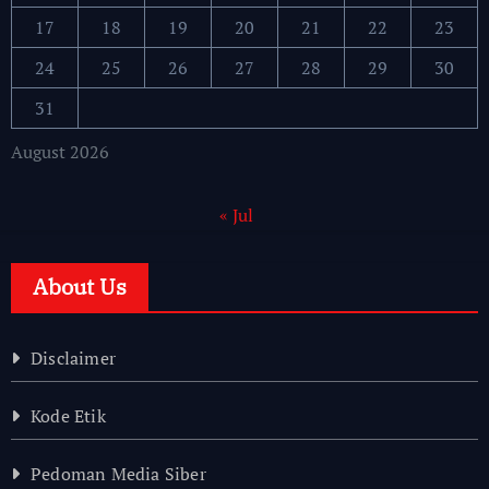
17
18
19
20
21
22
23
24
25
26
27
28
29
30
31
August 2026
« Jul
About Us
Disclaimer
Kode Etik
Pedoman Media Siber