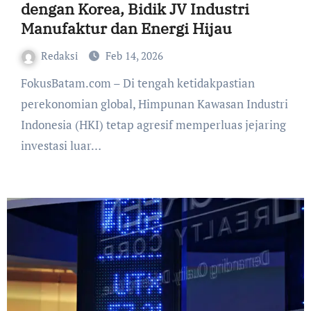
dengan Korea, Bidik JV Industri
Manufaktur dan Energi Hijau
Redaksi
Feb 14, 2026
FokusBatam.com – Di tengah ketidakpastian
perekonomian global, Himpunan Kawasan Industri
Indonesia (HKI) tetap agresif memperluas jejaring
investasi luar…