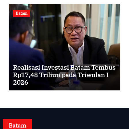
Batam
Realisasi Investasi Batam Tembus
Rp17,48 Triliun pada Triwulan I
2026
Batam