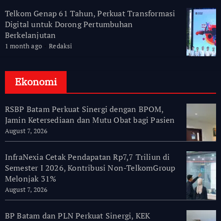
Telkom Genap 61 Tahun, Perkuat Transformasi
Digital untuk Dorong Pertumbuhan
Berkelanjutan
1 month ago
Redaksi
Ekonomi
RSBP Batam Perkuat Sinergi dengan BPOM,
Jamin Ketersediaan dan Mutu Obat bagi Pasien
August 7, 2026
InfraNexia Cetak Pendapatan Rp7,7 Triliun di
Semester I 2026, Kontribusi Non-TelkomGroup
Melonjak 31%
August 7, 2026
BP Batam dan PLN Perkuat Sinergi, KEK