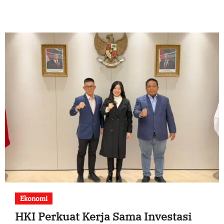
Ekonomi
HKI Perkuat Kerja Sama Investasi