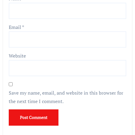
Email
*
Website
Save my name, email, and website in this browser for
the next time I comment.