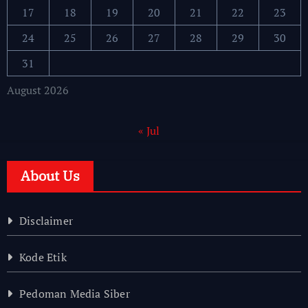
17
18
19
20
21
22
23
24
25
26
27
28
29
30
31
August 2026
« Jul
About Us
Disclaimer
Kode Etik
Pedoman Media Siber