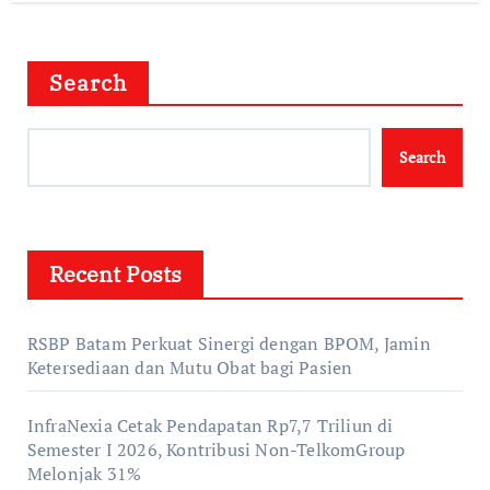
Search
Search
Recent Posts
RSBP Batam Perkuat Sinergi dengan BPOM, Jamin
Ketersediaan dan Mutu Obat bagi Pasien
InfraNexia Cetak Pendapatan Rp7,7 Triliun di
Semester I 2026, Kontribusi Non-TelkomGroup
Melonjak 31%