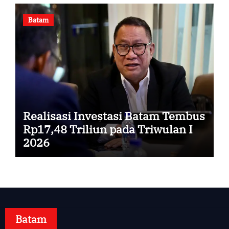
Batam
Realisasi Investasi Batam Tembus
Rp17,48 Triliun pada Triwulan I
2026
Batam