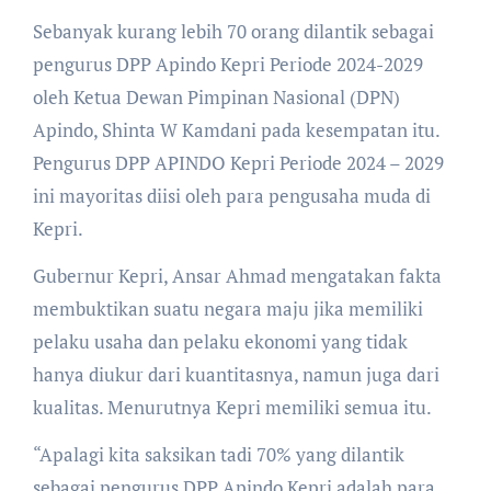
Sebanyak kurang lebih 70 orang dilantik sebagai
pengurus DPP Apindo Kepri Periode 2024-2029
oleh Ketua Dewan Pimpinan Nasional (DPN)
Apindo, Shinta W Kamdani pada kesempatan itu.
Pengurus DPP APINDO Kepri Periode 2024 – 2029
ini mayoritas diisi oleh para pengusaha muda di
Kepri.
Gubernur Kepri, Ansar Ahmad mengatakan fakta
membuktikan suatu negara maju jika memiliki
pelaku usaha dan pelaku ekonomi yang tidak
hanya diukur dari kuantitasnya, namun juga dari
kualitas. Menurutnya Kepri memiliki semua itu.
“Apalagi kita saksikan tadi 70% yang dilantik
sebagai pengurus DPP Apindo Kepri adalah para