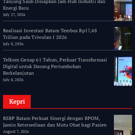
Tanjung Sauh Disiapkan Jadi Hub Industri dan
Energi Baru
July 27, 2026
Realisasi Investasi Batam Tembus Rp17,48
Triliun pada Triwulan I 2026
July 8, 2026
Telkom Genap 61 Tahun, Perkuat Transformasi
Digital untuk Dorong Pertumbuhan
Berkelanjutan
July 8, 2026
Kepri
RSBP Batam Perkuat Sinergi dengan BPOM,
Jamin Ketersediaan dan Mutu Obat bagi Pasien
August 7, 2026