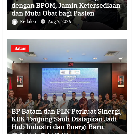
dengan BPOM, Jamin Ketersediaan
dan Mutu Obat bagi Pasien
Redaksi
Aug 7, 2026
Batam
BP Batam dan PLN Perkuat Sinergi,
KEK Tanjung Sauh Disiapkan Jadi
Hub Industri dan Energi Baru