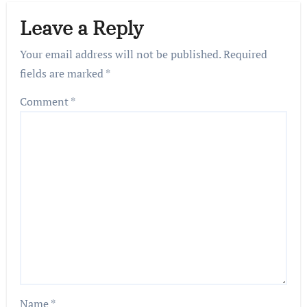
Leave a Reply
Your email address will not be published.
Required
fields are marked
*
Comment
*
Name
*