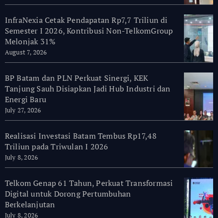
InfraNexia Cetak Pendapatan Rp7,7 Triliun di
Semester I 2026, Kontribusi Non-TelkomGroup
Melonjak 31%
August 7, 2026
BP Batam dan PLN Perkuat Sinergi, KEK
Tanjung Sauh Disiapkan Jadi Hub Industri dan
Energi Baru
July 27, 2026
Realisasi Investasi Batam Tembus Rp17,48
Triliun pada Triwulan I 2026
July 8, 2026
Telkom Genap 61 Tahun, Perkuat Transformasi
Digital untuk Dorong Pertumbuhan
Berkelanjutan
July 8, 2026