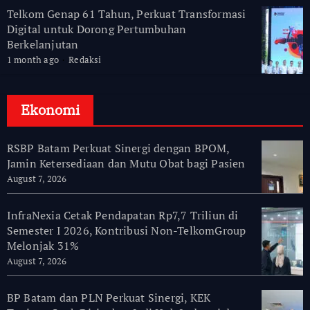
Telkom Genap 61 Tahun, Perkuat Transformasi
Digital untuk Dorong Pertumbuhan
Berkelanjutan
1 month ago
Redaksi
Ekonomi
RSBP Batam Perkuat Sinergi dengan BPOM,
Jamin Ketersediaan dan Mutu Obat bagi Pasien
August 7, 2026
InfraNexia Cetak Pendapatan Rp7,7 Triliun di
Semester I 2026, Kontribusi Non-TelkomGroup
Melonjak 31%
August 7, 2026
BP Batam dan PLN Perkuat Sinergi, KEK