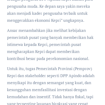
pengusaha muda. Ke depan saya yakin mereka
akan menjadi kader pengusaha terbaik untuk
menggerakkan ekonomi Kepri” ungkapnya.
Ansar menambahkan jika melihat kebijakan
pemerintah pusat yang banyak memberikan hak
istimewa kepada Kepri, pemerintah pusat
mengharapkan Kepri dapat memberikan
kontribusi besar pada perekonomian nasional.
Untuk itu, tugas Pemerintah Provinsi (Pemprov)
Kepri dan stakeholder seperti DPP Apindo adalah
menyikapi itu dengan semangat yang kuat, dan
kesungguhan memfasilitasi investasi dengan
kemudahan dan insentif. Tidak hanya fiskal, tapi
yang terpenting layanan birokrasi yang cepat