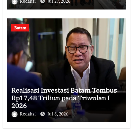
Redaksi
Jul 27, 2026
Batam
Realisasi Investasi Batam Tembus
Rp17,48 Triliun pada Triwulan I
2026
Redaksi
Jul 8, 2026