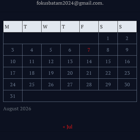
fokusbatam2024@gmail.com.
M
T
W
T
F
S
S
1
2
3
4
5
6
7
8
9
10
11
12
13
14
15
16
17
18
19
20
21
22
23
24
25
26
27
28
29
30
31
August 2026
« Jul