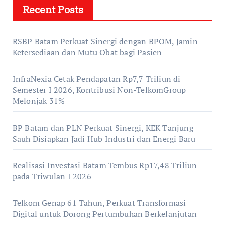
Recent Posts
RSBP Batam Perkuat Sinergi dengan BPOM, Jamin
Ketersediaan dan Mutu Obat bagi Pasien
InfraNexia Cetak Pendapatan Rp7,7 Triliun di
Semester I 2026, Kontribusi Non-TelkomGroup
Melonjak 31%
BP Batam dan PLN Perkuat Sinergi, KEK Tanjung
Sauh Disiapkan Jadi Hub Industri dan Energi Baru
Realisasi Investasi Batam Tembus Rp17,48 Triliun
pada Triwulan I 2026
Telkom Genap 61 Tahun, Perkuat Transformasi
Digital untuk Dorong Pertumbuhan Berkelanjutan