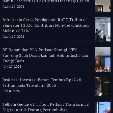
Jamin Ketersediaan dan Mutu Obat bagi Pasien
August 7, 2026
InfraNexia Cetak Pendapatan Rp7,7 Triliun di
Semester I 2026, Kontribusi Non-TelkomGroup
Melonjak 31%
August 7, 2026
BP Batam dan PLN Perkuat Sinergi, KEK
Tanjung Sauh Disiapkan Jadi Hub Industri dan
Energi Baru
July 27, 2026
Realisasi Investasi Batam Tembus Rp17,48
Triliun pada Triwulan I 2026
July 8, 2026
Telkom Genap 61 Tahun, Perkuat Transformasi
Digital untuk Dorong Pertumbuhan