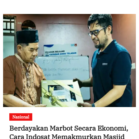
Nasional
Berdayakan Marbot Secara Ekonomi,
Cara Indosat Memakmurkan Masjid