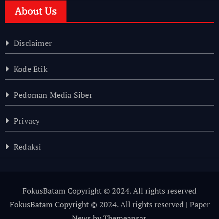
About Us
Disclaimer
Kode Etik
Pedoman Media Siber
Privacy
Redaksi
FokusBatam Copyright © 2024. All rights reserved
FokusBatam Copyright © 2024. All rights reserved
|
Paper
News
by
Themeansar
.