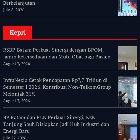
Berkelanjutan
July 8, 2026
Kepri
RSBP Batam Perkuat Sinergi dengan BPOM,
Jamin Ketersediaan dan Mutu Obat bagi Pasien
August 7, 2026
InfraNexia Cetak Pendapatan Rp7,7 Triliun di
Semester I 2026, Kontribusi Non-TelkomGroup
Melonjak 31%
August 7, 2026
BP Batam dan PLN Perkuat Sinergi, KEK
Tanjung Sauh Disiapkan Jadi Hub Industri dan
Energi Baru
July 27, 2026