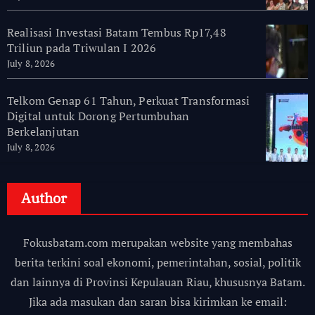
Realisasi Investasi Batam Tembus Rp17,48
Triliun pada Triwulan I 2026
July 8, 2026
Telkom Genap 61 Tahun, Perkuat Transformasi
Digital untuk Dorong Pertumbuhan
Berkelanjutan
July 8, 2026
Author
Fokusbatam.com merupakan website yang membahas
berita terkini soal ekonomi, pemerintahan, sosial, politik
dan lainnya di Provinsi Kepulauan Riau, khususnya Batam.
Jika ada masukan dan saran bisa kirimkan ke email: