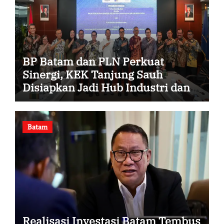
BP Batam dan PLN Perkuat
Sinergi, KEK Tanjung Sauh
Disiapkan Jadi Hub Industri dan
Energi Baru
Batam
Realisasi Investasi Batam Tembus