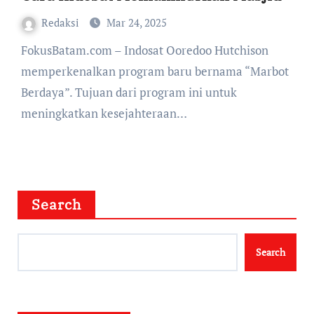
Redaksi
Mar 24, 2025
FokusBatam.com – Indosat Ooredoo Hutchison
memperkenalkan program baru bernama “Marbot
Berdaya”. Tujuan dari program ini untuk
meningkatkan kesejahteraan…
Search
Search