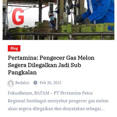
Blog
Pertamina: Pengecer Gas Melon
Segera Dilegalkan Jadi Sub
Pangkalan
Redaksi
Feb 20, 2025
FokusBatam, BATAM – PT Pertamina Patra
Regional Sumbagut menyebut pengecer gas melon
akan segera dilegalkan dan dinyatakan sebagai…