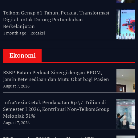
Telkom Genap 61 Tahun, Perkuat Transformasi
Digital untuk Dorong Pertumbuhan
Berkelanjutan
1 month ago
Redaksi
Ekonomi
RSBP Batam Perkuat Sinergi dengan BPOM,
Jamin Ketersediaan dan Mutu Obat bagi Pasien
August 7, 2026
InfraNexia Cetak Pendapatan Rp7,7 Triliun di
Semester I 2026, Kontribusi Non-TelkomGroup
Melonjak 31%
August 7, 2026