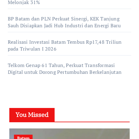
Melonjak 31%
BP Batam dan PLN Perkuat Sinergi, KEK Tanjung
Sauh Disiapkan Jadi Hub Industri dan Energi Baru
Realisasi Investasi Batam Tembus Rp17,48 Triliun
pada Triwulan I 2026
Telkom Genap 61 Tahun, Perkuat Transformasi
Digital untuk Dorong Pertumbuhan Berkelanjutan
You Missed
Batam