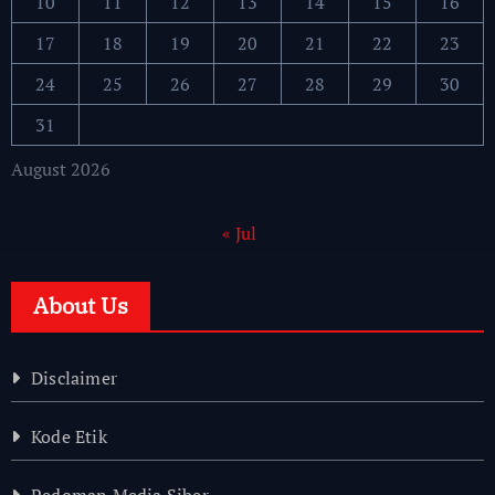
10
11
12
13
14
15
16
17
18
19
20
21
22
23
24
25
26
27
28
29
30
31
August 2026
« Jul
About Us
Disclaimer
Kode Etik