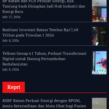
BP Batam dan PLN Perkuat Sinergi, KEK
Tanjung Sauh Disiapkan Jadi Hub Industri dan
Energi Baru
July 27, 2026
Realisasi Investasi Batam Tembus Rp17,48
Triliun pada Triwulan I 2026
July 8, 2026
Telkom Genap 61 Tahun, Perkuat Transformasi
Digital untuk Dorong Pertumbuhan
Berkelanjutan
July 8, 2026
Kepri
RSBP Batam Perkuat Sinergi dengan BPOM,
Jamin Ketersediaan dan Mutu Obat bagi Pasien