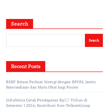
Search
Search
Recent Posts
RSBP Batam Perkuat Sinergi dengan BPOM, Jamin
Ketersediaan dan Mutu Obat bagi Pasien
InfraNexia Cetak Pendapatan Rp7,7 Triliun di
Semester I 2026, Kontribusi Non-TelkomGroup