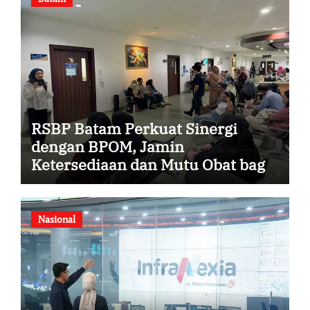
RSBP Batam Perkuat Sinergi
dengan BPOM, Jamin
Ketersediaan dan Mutu Obat bagi
Pasien
Nasional