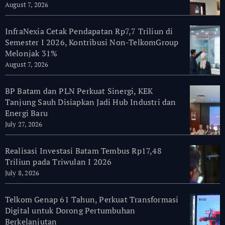
August 7, 2026
InfraNexia Cetak Pendapatan Rp7,7 Triliun di
Semester I 2026, Kontribusi Non-TelkomGroup
Melonjak 31%
August 7, 2026
BP Batam dan PLN Perkuat Sinergi, KEK
Tanjung Sauh Disiapkan Jadi Hub Industri dan
Energi Baru
July 27, 2026
Realisasi Investasi Batam Tembus Rp17,48
Triliun pada Triwulan I 2026
July 8, 2026
Telkom Genap 61 Tahun, Perkuat Transformasi
Digital untuk Dorong Pertumbuhan
Berkelanjutan