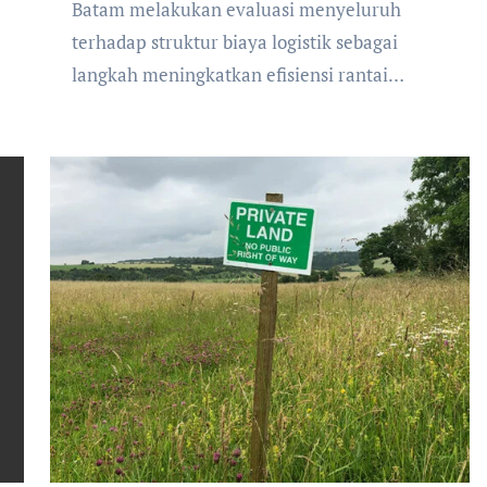
Batam melakukan evaluasi menyeluruh
terhadap struktur biaya logistik sebagai
langkah meningkatkan efisiensi rantai…