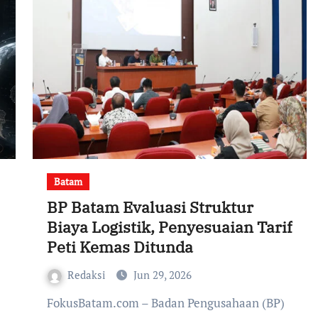
Batam
BP Batam Evaluasi Struktur
Biaya Logistik, Penyesuaian Tarif
Peti Kemas Ditunda
Redaksi
Jun 29, 2026
FokusBatam.com – Badan Pengusahaan (BP)