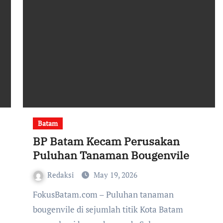
Batam
BP Batam Kecam Perusakan
Puluhan Tanaman Bougenvile
Redaksi
May 19, 2026
FokusBatam.com – Puluhan tanaman
bougenvile di sejumlah titik Kota Batam