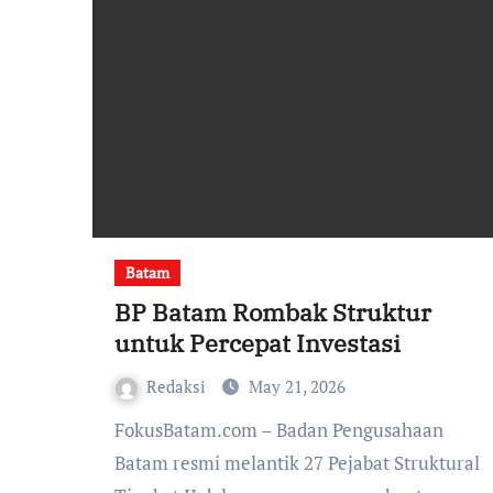
Batam
BP Batam Rombak Struktur
untuk Percepat Investasi
Redaksi
May 21, 2026
FokusBatam.com – Badan Pengusahaan
Batam resmi melantik 27 Pejabat Struktural