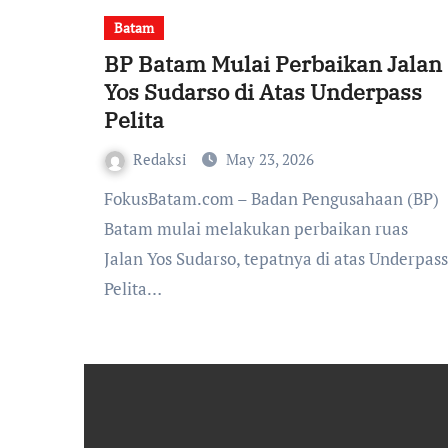
Batam
BP Batam Mulai Perbaikan Jalan
Yos Sudarso di Atas Underpass
Pelita
Redaksi
May 23, 2026
FokusBatam.com – Badan Pengusahaan (BP)
Batam mulai melakukan perbaikan ruas
Jalan Yos Sudarso, tepatnya di atas Underpass
Pelita…