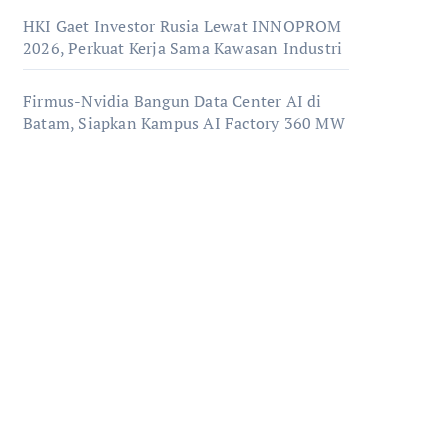
HKI Gaet Investor Rusia Lewat INNOPROM
2026, Perkuat Kerja Sama Kawasan Industri
Firmus-Nvidia Bangun Data Center AI di
Batam, Siapkan Kampus AI Factory 360 MW