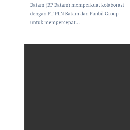
Batam (BP Batam) memperkuat kolaborasi
dengan PT PLN Batam dan Panbil Group
untuk mempercepat…