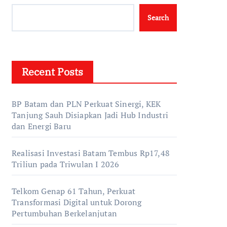
Search
Recent Posts
BP Batam dan PLN Perkuat Sinergi, KEK
Tanjung Sauh Disiapkan Jadi Hub Industri
dan Energi Baru
Realisasi Investasi Batam Tembus Rp17,48
Triliun pada Triwulan I 2026
Telkom Genap 61 Tahun, Perkuat
Transformasi Digital untuk Dorong
Pertumbuhan Berkelanjutan