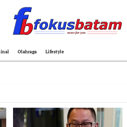
inal
Olahraga
Lifestyle