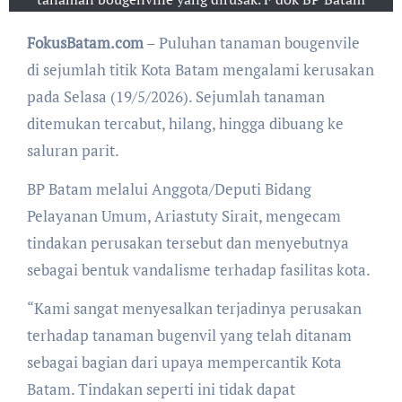
FokusBatam.com
– Puluhan tanaman bougenvile
di sejumlah titik Kota Batam mengalami kerusakan
pada Selasa (19/5/2026). Sejumlah tanaman
ditemukan tercabut, hilang, hingga dibuang ke
saluran parit.
BP Batam melalui Anggota/Deputi Bidang
Pelayanan Umum, Ariastuty Sirait, mengecam
tindakan perusakan tersebut dan menyebutnya
sebagai bentuk vandalisme terhadap fasilitas kota.
“Kami sangat menyesalkan terjadinya perusakan
terhadap tanaman bugenvil yang telah ditanam
sebagai bagian dari upaya mempercantik Kota
Batam. Tindakan seperti ini tidak dapat