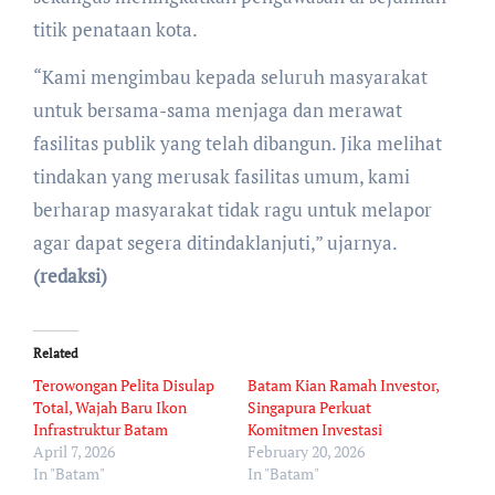
titik penataan kota.
“Kami mengimbau kepada seluruh masyarakat
untuk bersama-sama menjaga dan merawat
fasilitas publik yang telah dibangun. Jika melihat
tindakan yang merusak fasilitas umum, kami
berharap masyarakat tidak ragu untuk melapor
agar dapat segera ditindaklanjuti,” ujarnya.
(redaksi)
Related
Terowongan Pelita Disulap
Batam Kian Ramah Investor,
Total, Wajah Baru Ikon
Singapura Perkuat
Infrastruktur Batam
Komitmen Investasi
April 7, 2026
February 20, 2026
In "Batam"
In "Batam"