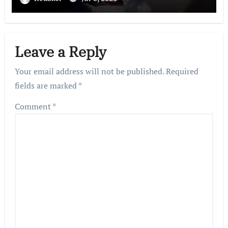
Leave a Reply
Your email address will not be published.
Required
fields are marked
*
Comment
*