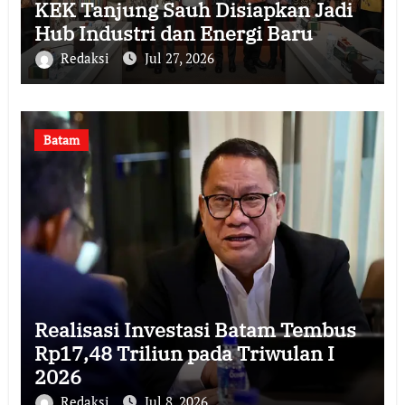
KEK Tanjung Sauh Disiapkan Jadi
Hub Industri dan Energi Baru
Redaksi
Jul 27, 2026
Batam
Realisasi Investasi Batam Tembus
Rp17,48 Triliun pada Triwulan I
2026
Redaksi
Jul 8, 2026