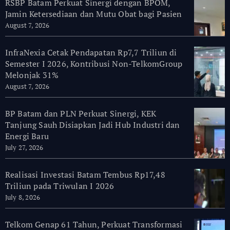
RSBP Batam Perkuat Sinergi dengan BPOM,
Jamin Ketersediaan dan Mutu Obat bagi Pasien
August 7, 2026
InfraNexia Cetak Pendapatan Rp7,7 Triliun di
Semester I 2026, Kontribusi Non-TelkomGroup
Melonjak 31%
August 7, 2026
BP Batam dan PLN Perkuat Sinergi, KEK
Tanjung Sauh Disiapkan Jadi Hub Industri dan
Energi Baru
July 27, 2026
Realisasi Investasi Batam Tembus Rp17,48
Triliun pada Triwulan I 2026
July 8, 2026
Telkom Genap 61 Tahun, Perkuat Transformasi