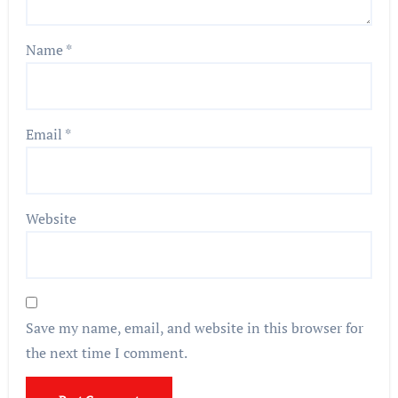
Name
*
Email
*
Website
Save my name, email, and website in this browser for
the next time I comment.