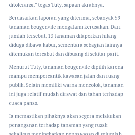
ditoleransi,” tegas Tuty, sapaan akrabnya.
Berdasarkan laporan yang diterima, sebanyak 59
tanaman bougenvile mengalami kerusakan. Dari
jumlah tersebut, 13 tanaman dilaporkan hilang
diduga dibawa kabur, sementara sebagian lainnya
ditemukan tercabut dan dibuang di sekitar parit.
Menurut Tuty, tanaman bougenvile dipilih karena
mampu mempercantik kawasan jalan dan ruang
publik. Selain memiliki warna mencolok, tanaman
ini juga relatif mudah dirawat dan tahan terhadap
cuaca panas.
Ia memastikan pihaknya akan segera melakukan
penanganan terhadap tanaman yang rusak
sekaligus meningkatkan pengawasan di sejumlah