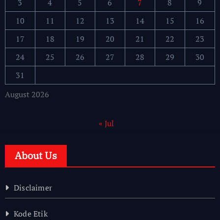
3
4
5
6
7
8
9
10
11
12
13
14
15
16
17
18
19
20
21
22
23
24
25
26
27
28
29
30
31
August 2026
« Jul
About Us
Disclaimer
Kode Etik