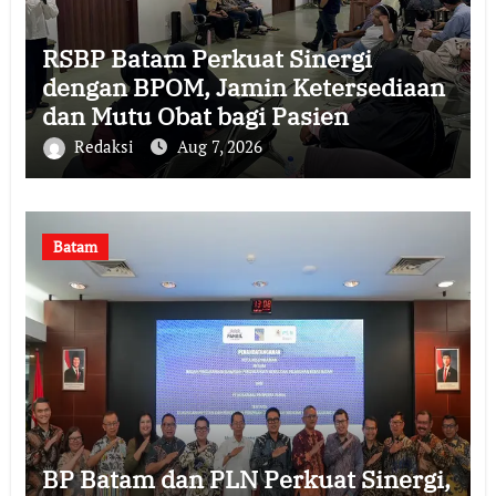
RSBP Batam Perkuat Sinergi
dengan BPOM, Jamin Ketersediaan
dan Mutu Obat bagi Pasien
Redaksi
Aug 7, 2026
Batam
BP Batam dan PLN Perkuat Sinergi,