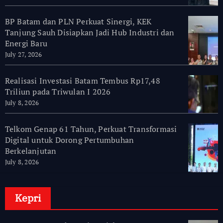
BP Batam dan PLN Perkuat Sinergi, KEK
Tanjung Sauh Disiapkan Jadi Hub Industri dan
Energi Baru
July 27, 2026
Realisasi Investasi Batam Tembus Rp17,48
Triliun pada Triwulan I 2026
July 8, 2026
Telkom Genap 61 Tahun, Perkuat Transformasi
Digital untuk Dorong Pertumbuhan
Berkelanjutan
July 8, 2026
Kepri