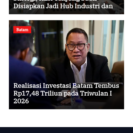
Disiapkan Jadi Hub Industri dan
Energi Baru
Batam
Realisasi Investasi Batam Tembus
Rp17,48 Triliun pada Triwulan I
2026