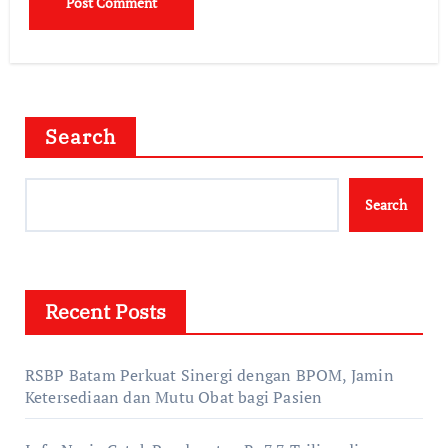
Search
Search
Recent Posts
RSBP Batam Perkuat Sinergi dengan BPOM, Jamin
Ketersediaan dan Mutu Obat bagi Pasien